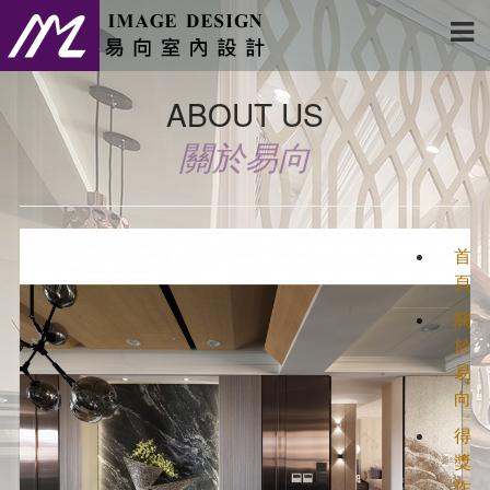
ABOUT US
關於易向
首
頁
關
於
易
向
得
獎
作