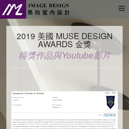
2019 美國 MUSE DESIGN
AWARDS 金獎
得獎作品與Youtube影片