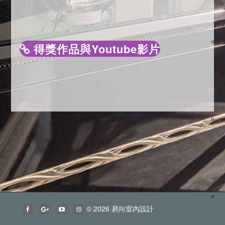
得獎作品與Youtube影片
© 2026 易向室內設計