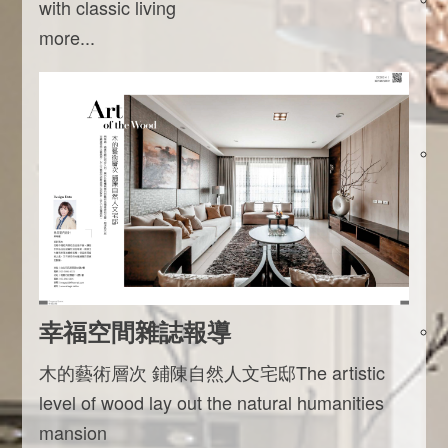
with classic living
more...
幸福空間雜誌報導
木的藝術層次 鋪陳自然人文宅邸The artistic
level of wood lay out the natural humanities
mansion