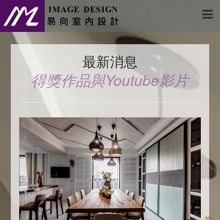
最新消息
得獎作品與Youtube影片
首